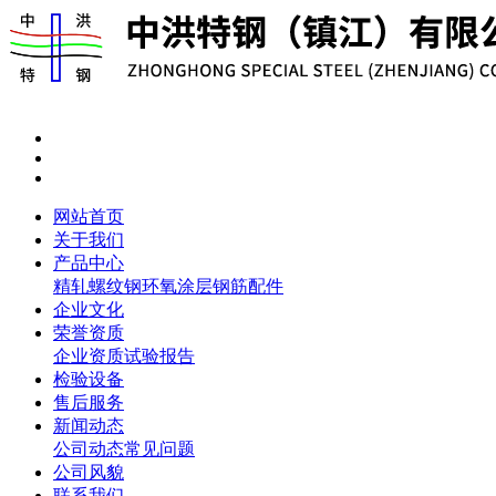
网站首页
关于我们
产品中心
精轧螺纹钢
环氧涂层钢筋
配件
企业文化
荣誉资质
企业资质
试验报告
检验设备
售后服务
新闻动态
公司动态
常见问题
公司风貌
联系我们