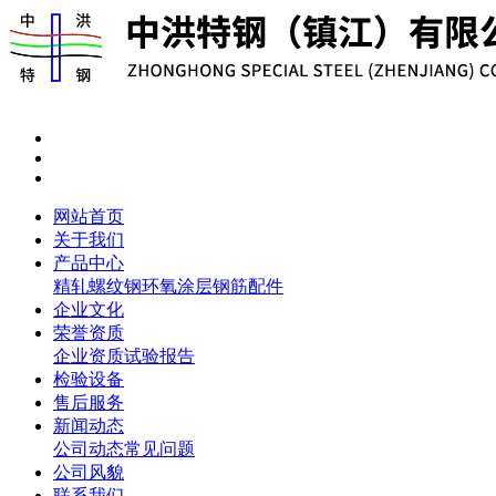
网站首页
关于我们
产品中心
精轧螺纹钢
环氧涂层钢筋
配件
企业文化
荣誉资质
企业资质
试验报告
检验设备
售后服务
新闻动态
公司动态
常见问题
公司风貌
联系我们