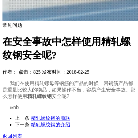
常见问题
在安全事故中怎样使用精轧螺
纹钢安全呢?
作者： 点击：825 发布时间：2018-02-25
我们在使用精轧螺母等钢筋的产品的时候，因钢筋产品都
是重量比较大的物品，如果操作不当，容易产生安全事故。那
么怎样使用
精轧螺纹钢
安全呢?
&nb
上一条
精轧螺纹钢的顺联
下一条
精轧螺纹钢的介绍
返回列表