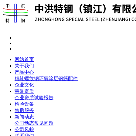
网站首页
关于我们
产品中心
精轧螺纹钢
环氧涂层钢筋
配件
企业文化
荣誉资质
企业资质
试验报告
检验设备
售后服务
新闻动态
公司动态
常见问题
公司风貌
联系我们