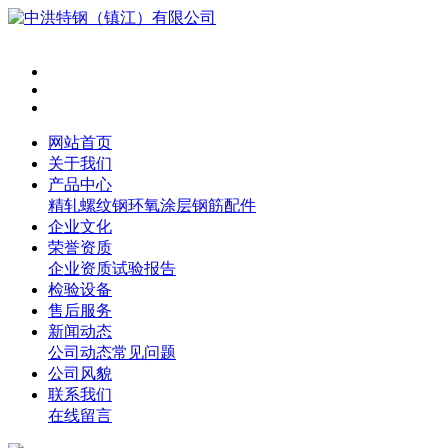
网站首页
关于我们
产品中心
精轧螺纹钢
环氧涂层钢筋
配件
企业文化
荣誉资质
企业资质
试验报告
检验设备
售后服务
新闻动态
公司动态
常见问题
公司风貌
联系我们
在线留言