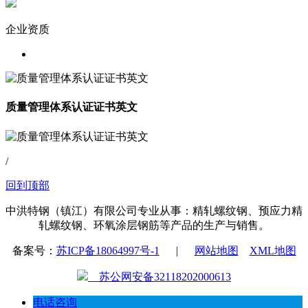
企业资质
质量管理体系认证证书英文
/
回到顶部
中洪特钢（镇江）有限公司专业从事：精轧螺纹钢、预应力精
轧螺纹钢、环氧涂层钢筋等产品的生产与销售。
备案号：
苏ICP备18064997号-1
|
网站地图
XML地图
苏公网安备32118202000613
电话咨询