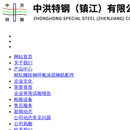
网站首页
关于我们
产品中心
精轧螺纹钢
环氧涂层钢筋
配件
企业文化
荣誉资质
企业资质
试验报告
检验设备
售后服务
新闻动态
公司动态
常见问题
公司风貌
联系我们