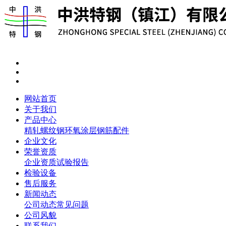
网站首页
关于我们
产品中心
精轧螺纹钢
环氧涂层钢筋
配件
企业文化
荣誉资质
企业资质
试验报告
检验设备
售后服务
新闻动态
公司动态
常见问题
公司风貌
联系我们