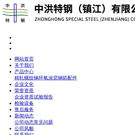
网站首页
关于我们
产品中心
精轧螺纹钢
环氧涂层钢筋
配件
企业文化
荣誉资质
企业资质
试验报告
检验设备
售后服务
新闻动态
公司动态
常见问题
公司风貌
联系我们