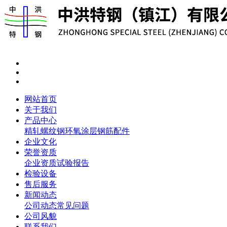
网站首页
关于我们
产品中心
精轧螺纹钢
环氧涂层钢筋
配件
企业文化
荣誉资质
企业资质
试验报告
检验设备
售后服务
新闻动态
公司动态
常见问题
公司风貌
联系我们