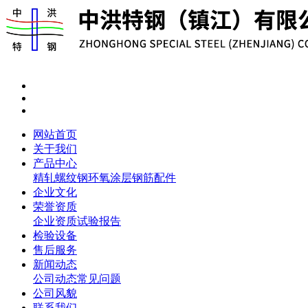
网站首页
关于我们
产品中心
精轧螺纹钢
环氧涂层钢筋
配件
企业文化
荣誉资质
企业资质
试验报告
检验设备
售后服务
新闻动态
公司动态
常见问题
公司风貌
联系我们