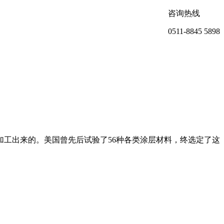
咨询热线
0511-8845 5898
工出来的。美国曾先后试验了56种各类涂层材料，终选定了这