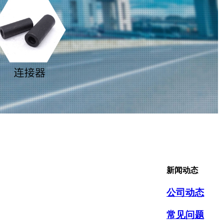
新闻动态
公司动态
常见问题