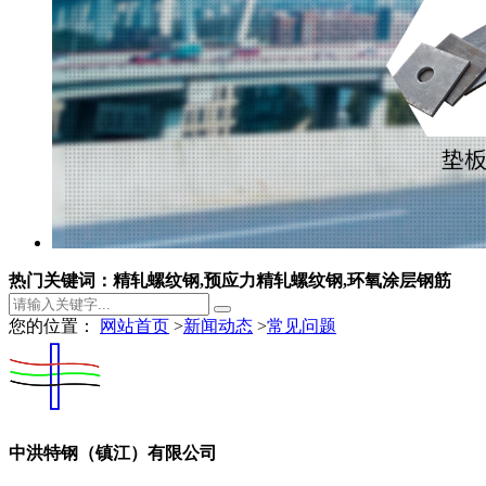
热门关键词：精轧螺纹钢,预应力精轧螺纹钢,环氧涂层钢筋
您的位置：
网站首页
>
新闻动态
>
常见问题
中洪特钢（镇江）有限公司