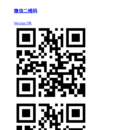
微信二维码
Wechat QR