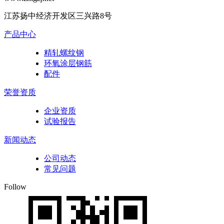
江苏扬中经济开发区三兴路8号
产品中心
精轧螺纹钢
环氧涂层钢筋
配件
荣誉资质
企业资质
试验报告
新闻动态
公司动态
常见问题
Follow