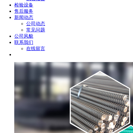
检验设备
售后服务
新闻动态
公司动态
常见问题
公司风貌
联系我们
在线留言