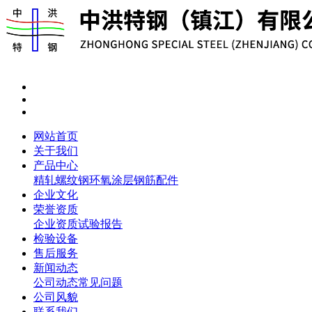
网站首页
关于我们
产品中心
精轧螺纹钢
环氧涂层钢筋
配件
企业文化
荣誉资质
企业资质
试验报告
检验设备
售后服务
新闻动态
公司动态
常见问题
公司风貌
联系我们