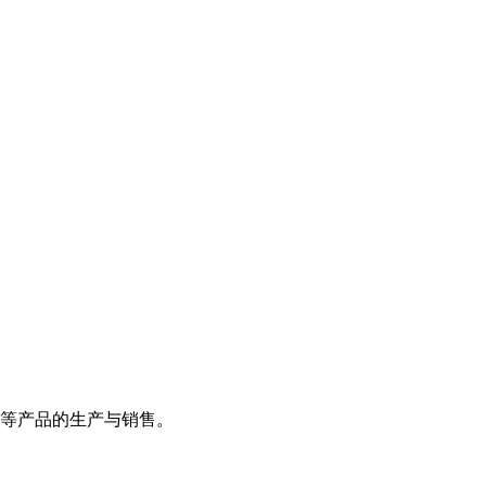
等产品的生产与销售。