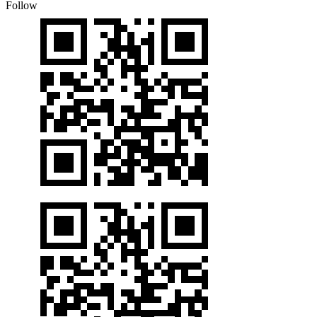
Follow