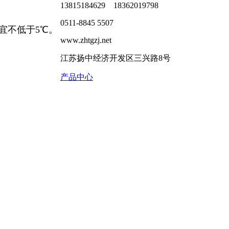
13815184629 18362019798
0511-8845 5507
宜不低于5℃。
www.zhtgzj.net
江苏扬中经济开发区三兴路8号
产品中心