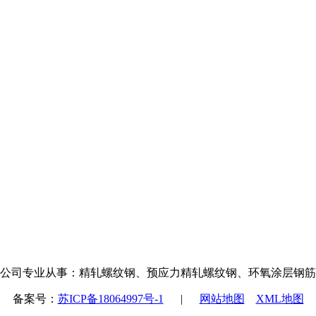
公司专业从事：精轧螺纹钢、预应力精轧螺纹钢、环氧涂层钢筋
备案号：
苏ICP备18064997号-1
|
网站地图
XML地图