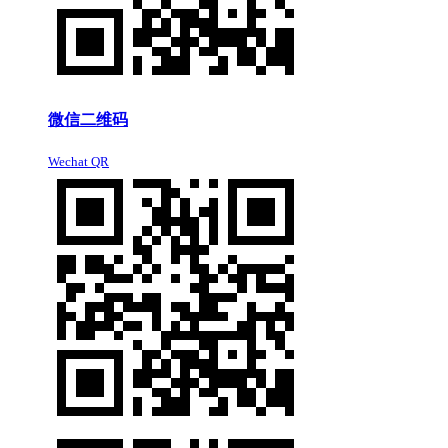
微信二维码
Wechat QR