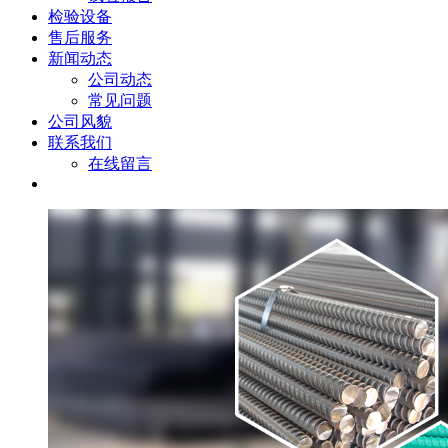
检验设备
售后服务
新闻动态
公司动态
常见问题
公司风貌
联系我们
在线留言