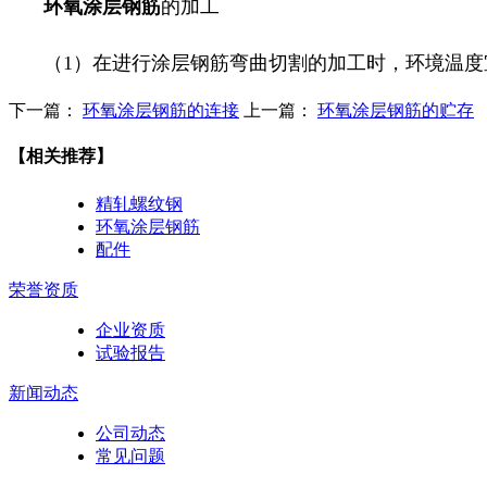
环氧涂层钢筋
的加工
（1）在进行涂层钢筋弯曲切割的加工时，环境温度
下一篇：
环氧涂层钢筋的连接
上一篇：
环氧涂层钢筋的贮存
【相关推荐】
精轧螺纹钢
环氧涂层钢筋
配件
荣誉资质
企业资质
试验报告
新闻动态
公司动态
常见问题