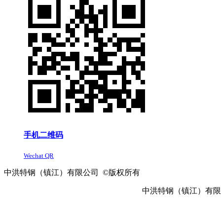
手机二维码
Wechat QR
中洪特钢（镇江）有限公司 ©版权所有
中洪特钢（镇江）有限