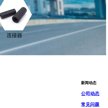
新闻动态
公司动态
常见问题