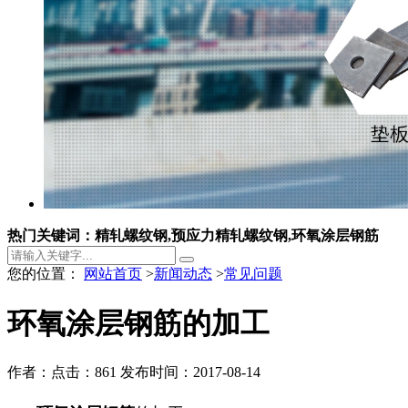
热门关键词：精轧螺纹钢,预应力精轧螺纹钢,环氧涂层钢筋
您的位置：
网站首页
>
新闻动态
>
常见问题
环氧涂层钢筋的加工
作者：
点击：861
发布时间：2017-08-14