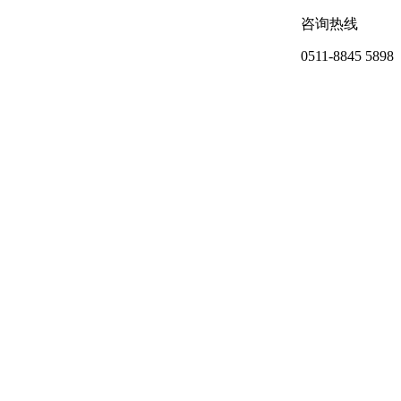
咨询热线
0511-8845 5898