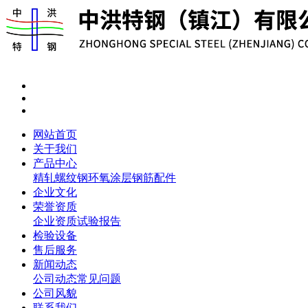
网站首页
关于我们
产品中心
精轧螺纹钢
环氧涂层钢筋
配件
企业文化
荣誉资质
企业资质
试验报告
检验设备
售后服务
新闻动态
公司动态
常见问题
公司风貌
联系我们