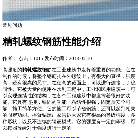
常见问题
精轧螺纹钢筋性能介绍
作者： 点击：1015 发布时间：2018-05-10
高强度的
精轧螺纹钢
筋在工业建筑中发挥着重要的功能。它在
制作的时候，将整个钢筋扎在外螺纹上，有很大的直径，强度
高，还有很高的尺寸。在任意的截面上，可以进行连接，了稳
固性。它被大量的使用在水利工程中，工业和民用建筑中，可
以实现连续性的结构，在各个工程建筑中都发挥着很好的功
能。它具有连接，锚固的功能，粘结性很强，固定后安全可
靠，施工简单方便。它的施工可以节省钢筋，还可以起到相关
的固定功能。摇臂钻床厂家告诉大家它有很高的等级强度，多
种形状，以及不连续的钢筋模式。它的强度有一定的等级，可
以按照等级对于强度进行一定的