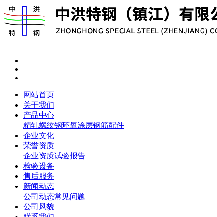
网站首页
关于我们
产品中心
精轧螺纹钢
环氧涂层钢筋
配件
企业文化
荣誉资质
企业资质
试验报告
检验设备
售后服务
新闻动态
公司动态
常见问题
公司风貌
联系我们