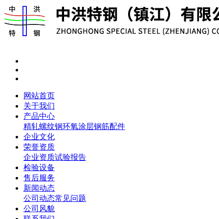
网站首页
关于我们
产品中心
精轧螺纹钢
环氧涂层钢筋
配件
企业文化
荣誉资质
企业资质
试验报告
检验设备
售后服务
新闻动态
公司动态
常见问题
公司风貌
联系我们