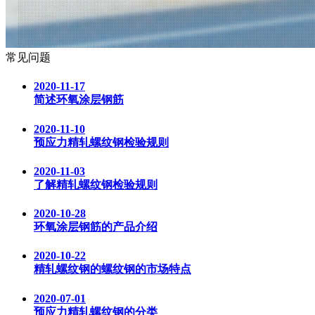
常见问题
2020-11-17
简述环氧涂层钢筋
2020-11-10
预应力精轧螺纹钢检验规则
2020-11-03
了解精轧螺纹钢检验规则
2020-10-28
环氧涂层钢筋的产品介绍
2020-10-22
精轧螺纹钢的螺纹钢的市场特点
2020-07-01
预应力精轧螺纹钢的分类